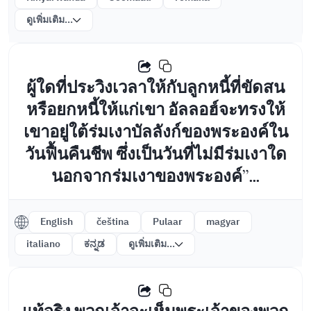
ดูเพิ่มเติม...
ผู้ใดที่ประวิงเวลาให้กับลูกหนี้ที่ขัดสน
หรือยกหนี้ให้แก่เขา อัลลอฮ์จะทรงให้
เขาอยู่ใต้ร่มเงาบัลลังก์ของพระองค์ใน
วันฟื้นคืนชีพ ซึ่งเป็นวันที่ไม่มีร่มเงาใด
นอกจากร่มเงาของพระองค์”...
English
čeština
Pulaar
magyar
italiano
ಕನ್ನಡ
ดูเพิ่มเติม...