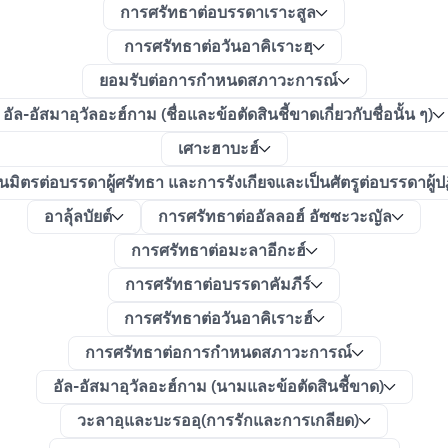
การศรัทธาต่อบรรดาเราะสูล
การศรัทธาต่อวันอาคิเราะฮฺ
ยอมรับต่อการกำหนดสภาวะการณ์
อัล-อัสมาอฺวัลอะฮ์กาม (ชื่อและข้อตัดสินชี้ขาดเกี่ยวกับชื่อนั้น ๆ)
เศาะฮาบะฮ์
นมิตรต่อบรรดาผู้ศรัทธา และการรังเกียจและเป็นศัตรูต่อบรรดาผู้ป
อาลุ้ลบัยต์
การศรัทธาต่ออัลลอฮ์ อัซซะวะญัล
การศรัทธาต่อมะลาอีกะฮ์
การศรัทธาต่อบรรดาคัมภีร์
การศรัทธาต่อวันอาคิเราะฮ์
การศรัทธาต่อการกำหนดสภาวะการณ์
อัล-อัสมาอฺวัลอะฮ์กาม (นามและข้อตัดสินชี้ขาด)
วะลาอฺและบะรออฺ(การรักและการเกลียด)