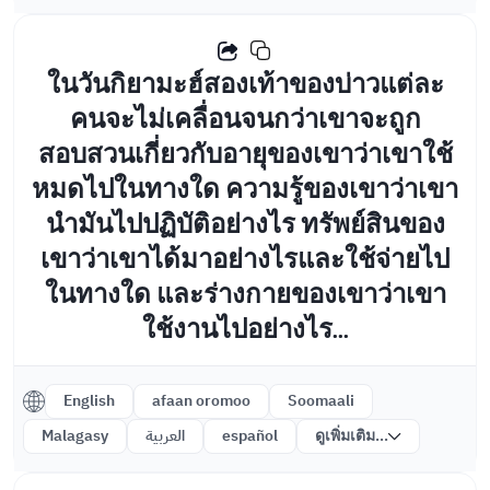
ในวันกิยามะฮ์สองเท้าของบ่าวแต่ละ
คนจะไม่เคลื่อนจนกว่าเขาจะถูก
สอบสวนเกี่ยวกับอายุของเขาว่าเขาใช้
หมดไปในทางใด ความรู้ของเขาว่าเขา
นำมันไปปฏิบัติอย่างไร ทรัพย์สินของ
เขาว่าเขาได้มาอย่างไรและใช้จ่ายไป
ในทางใด และร่างกายของเขาว่าเขา
ใช้งานไปอย่างไร...
English
afaan oromoo
Soomaali
Malagasy
العربية
español
ดูเพิ่มเติม...