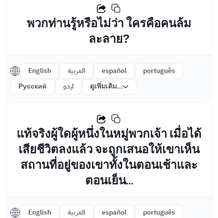
พวกท่านรู้หรือไม่ว่า ใครคือคนล้ม
ละลาย?
English
العربية
español
português
Русский
اردو
ดูเพิ่มเติม...
แท้จริงผู้ใดผู้หนึ่งในหมู่พวกเจ้า เมื่อได้
เสียชีวิตลงแล้ว จะถูกเสนอให้เขาเห็น
สถานที่อยู่ของเขาทั้งในตอนเช้าและ
ตอนเย็น...
English
العربية
español
português