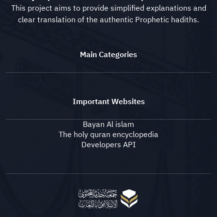
This project aims to provide simplified explanations and
clear translation of the authentic Prophetic hadiths.
Main Categories
Important Websites
Bayan Al islam
The holy quran encyclopedia
Developers API