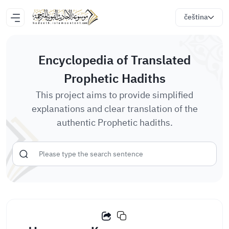
čeština
Encyclopedia of Translated
Prophetic Hadiths
This project aims to provide simplified
explanations and clear translation of the
authentic Prophetic hadiths.