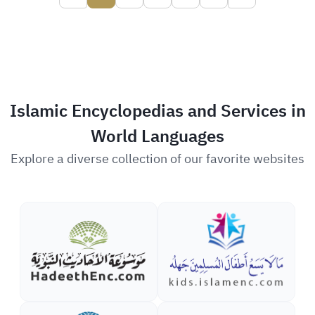
Islamic Encyclopedias and Services in
World Languages
Explore a diverse collection of our favorite websites