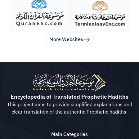
More Websites
Encyclopedia of Translated Prophetic Hadiths
This project aims to provide simplified explanations and
clear translation of the authentic Prophetic hadiths.
Main Categories