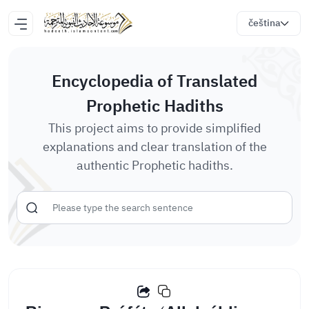
čeština
Encyclopedia of Translated
Prophetic Hadiths
This project aims to provide simplified
explanations and clear translation of the
authentic Prophetic hadiths.