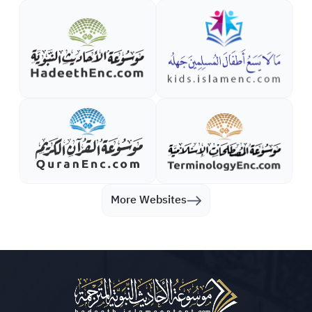
More Websites