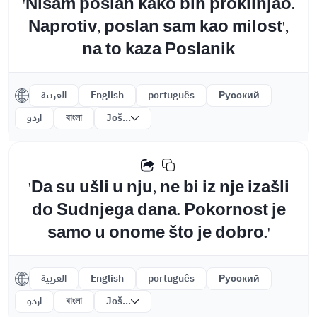
'Nisam poslan kako bih proklinjao.
Naprotiv, poslan sam kao milost',
na to kaza Poslanik
العربية
English
português
Русский
اردو
বাংলা
Još...
'Da su ušli u nju, ne bi iz nje izašli
do Sudnjega dana. Pokornost je
samo u onome što je dobro.'
العربية
English
português
Русский
اردو
বাংলা
Još...