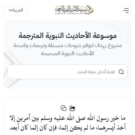
العربية
موسوعة الأحاديث النبوية المترجمة
مشروع يهدف لتوفير شروحات مبسطة وترجمات واضحة
للأحاديث النبوية الصحيحة
ما خير رسول الله صلى الله عليه وسلم بين أمرين إلا
أخذ أيسرهما، ما لم يكن إثما، فإن كان إثما كان أبعد