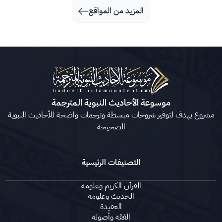
المزيد من المواقع
موسوعة الأحاديث النبوية المترجمة
مشروع يهدف لتوفير شروحات مبسطة وترجمات واضحة للأحاديث النبوية
الصحيحة
التصنيفات الرئيسية
القرآن الكريم وعلومه
الحديث وعلومه
العقيدة
الفقه وأصوله