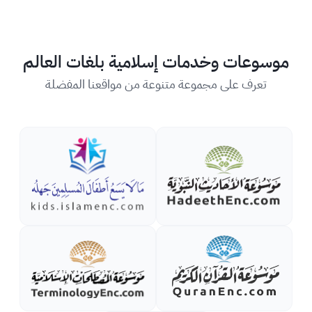
موسوعات وخدمات إسلامية بلغات العالم
تعرف على مجموعة متنوعة من مواقعنا المفضلة